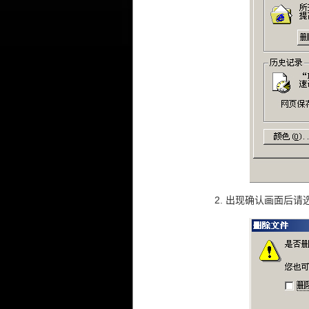
出现确认画面后请