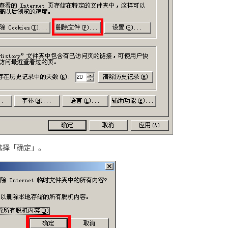
选择「确定」。