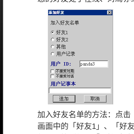
加入好友名单的方法：点击
画面中的「好友1」、「好