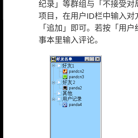
纪录」等群组与「不接受对
项目，在用户ID栏中输入对
「追加」即可。若按「用户
事本里输入评论。