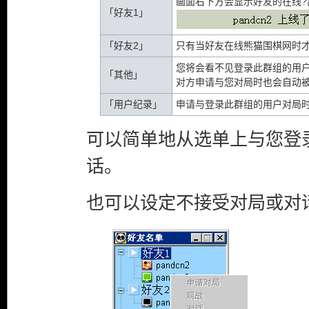
画面右下方会显示好友的在线?
「好友1」
「好友2」
只有当好友在线熊猫围棋网时
您将会看不见登录此群组的用
「其他」
对方申请与您对局时也会自动
「用户纪录」
申请与登录此群组的用户对局
可以简单地从选单上与您登
话。
也可以设定不接受对局或对