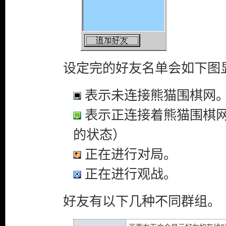
设定完的好友名单会如下图
表示未连接熊猫围棋网
表示正连接着熊猫围棋
的状态）
正在进行对局。
正在进行观战。
好友有以下几种不同群组。